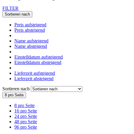
FILTER
Sortieren nach
Preis aufsteigend
Preis absteigend
Name aufsteigend
Name absteigend
Einstelldatum aufsteigend
Einstelldatum absteigend
Lieferzeit aufsteigend
Lieferzeit absteigend
Sortieren nach
8 pro Seite
8 pro Seite
16 pro Seite
24 pro Seite
48 pro Seite
96 pro Seite