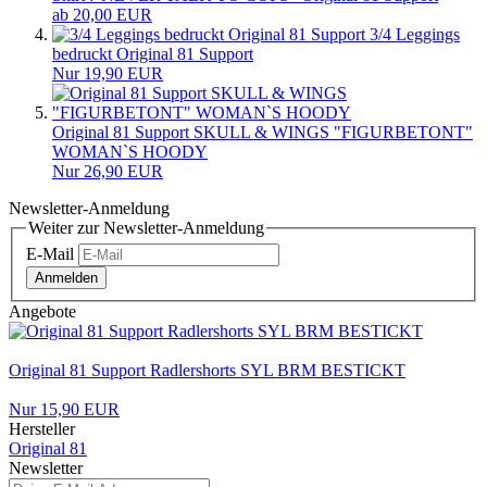
ab 20,00 EUR
3/4 Leggings
bedruckt Original 81 Support
Nur 19,90 EUR
Original 81 Support SKULL & WINGS "FIGURBETONT"
WOMAN`S HOODY
Nur 26,90 EUR
Newsletter-Anmeldung
Weiter zur Newsletter-Anmeldung
E-Mail
Anmelden
Angebote
Original 81 Support Radlershorts SYL BRM BESTICKT
Nur 15,90 EUR
Hersteller
Original 81
Newsletter