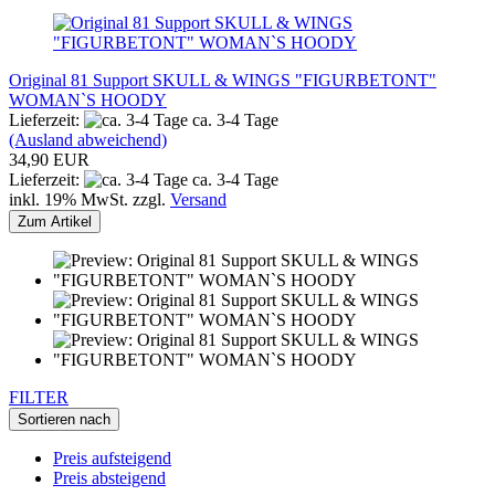
Original 81 Support SKULL & WINGS "FIGURBETONT"
WOMAN`S HOODY
Lieferzeit:
ca. 3-4 Tage
(Ausland abweichend)
34,90 EUR
Lieferzeit:
ca. 3-4 Tage
inkl. 19% MwSt. zzgl.
Versand
Zum Artikel
FILTER
Sortieren nach
Preis aufsteigend
Preis absteigend