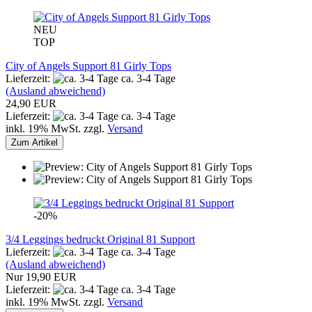
NEU
TOP
City of Angels Support 81 Girly Tops
Lieferzeit:
ca. 3-4 Tage
(Ausland abweichend)
24,90 EUR
Lieferzeit:
ca. 3-4 Tage
inkl. 19% MwSt. zzgl.
Versand
Zum Artikel
-20%
3/4 Leggings bedruckt Original 81 Support
Lieferzeit:
ca. 3-4 Tage
(Ausland abweichend)
Nur 19,90 EUR
Lieferzeit:
ca. 3-4 Tage
inkl. 19% MwSt. zzgl.
Versand