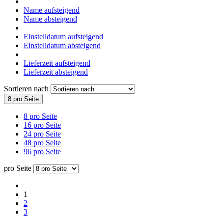
Name aufsteigend
Name absteigend
Einstelldatum aufsteigend
Einstelldatum absteigend
Lieferzeit aufsteigend
Lieferzeit absteigend
Sortieren nach
8 pro Seite
8 pro Seite
16 pro Seite
24 pro Seite
48 pro Seite
96 pro Seite
pro Seite
1
2
3