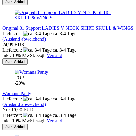
Zum Artikel
Original 81 Support LADIES V-NECK SHIRT SKULL & WINGS
Lieferzeit:
ca. 3-4 Tage
(Ausland abweichend)
24,99 EUR
Lieferzeit:
ca. 3-4 Tage
inkl. 19% MwSt. zzgl.
Versand
Zum Artikel
TOP
-20%
Womans Panty
Lieferzeit:
ca. 3-4 Tage
(Ausland abweichend)
Nur 19,90 EUR
Lieferzeit:
ca. 3-4 Tage
inkl. 19% MwSt. zzgl.
Versand
Zum Artikel