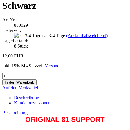
Schwarz
Art.Nr.:
880029
Lieferzeit:
ca. 3-4 Tage
(Ausland abweichend)
Lagerbestand:
8
Stück
12,00 EUR
inkl. 19% MwSt. zzgl.
Versand
Auf den Merkzettel
Beschreibung
Kundenrezensionen
Beschreibung
ORIGINAL 81 SUPPORT