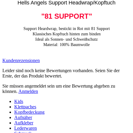
Hells Angels Support Headwrap/Kopftuch
"81 SUPPORT"
Support Heardwrap, bestickt in Rot mit 81 Support
Klassisches Kopftuch hinten zum binden
Ideal als Sonnen- und Schweißschutz
Material: 100% Baumwolle
Kundenrezensionen
Leider sind noch keine Bewertungen vorhanden. Seien Sie der
Erste, der das Produkt bewertet.
Sie müssen angemeldet sein um eine Bewertung abgeben zu
können.
Anmelden
Kids
Klettpaches
Kopfbedeckung
Aufnäher
Aufkleber
Lederwaren